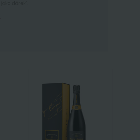
 jako dárek".