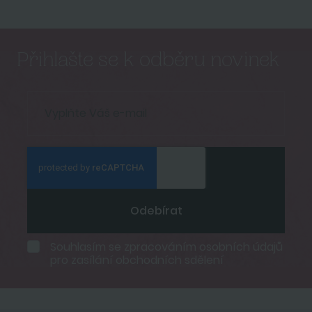
Přihlašte se k odběru novinek
Odebírat
Souhlasím se
zpracováním osobních údajů
pro zasílání obchodních sdělení