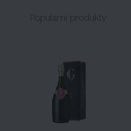
Popularní produkty