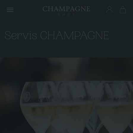
Menu
Servis CHAMPAGNE