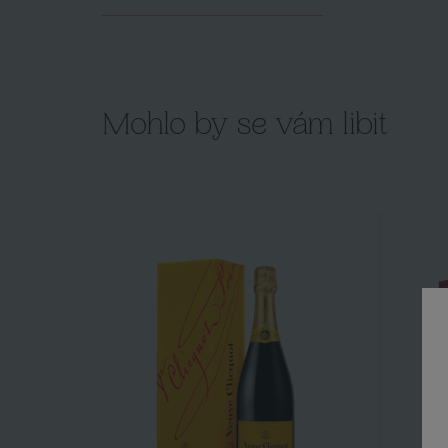
Mohlo by se vám libit