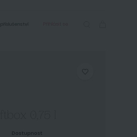
Přihlásit se
 příslušenství
ftbox 0,75 l
Dostupnost