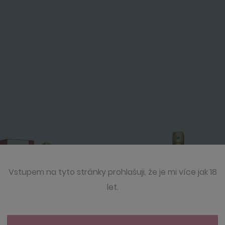
Vstupem na tyto stránky prohlašuji, že je mi více jak 18
let.