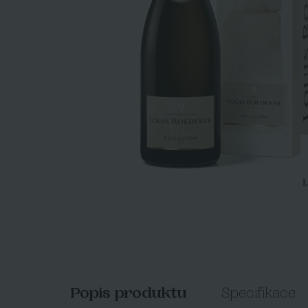
Popis produktu
Specifikace