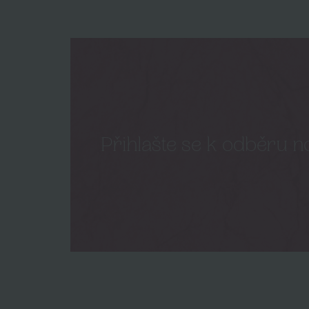
Přihlašte se k odběru n