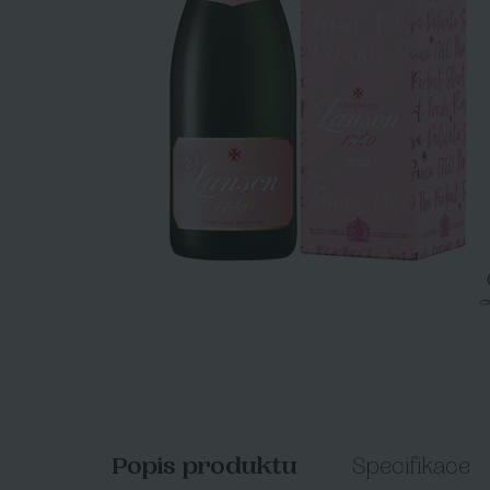
Popis produktu
Specifikace