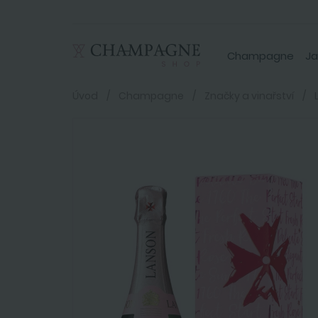
Champagne
Ja
Úvod
Champagne
Značky a vinařství