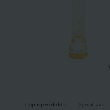
Popis produktu
Specifikace